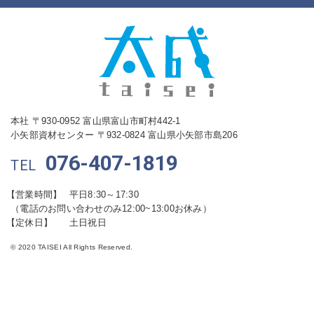
本社 〒930-0952 富山県富山市町村442-1
小矢部資材センター 〒932-0824 富山県小矢部市島206
076-407-1819
TEL
【営業時間】
平日8:30～17:30
（電話のお問い合わせのみ12:00~13:00お休み）
【定休日】
土日祝日
© 2020 TAISEI All Rights Reserved.