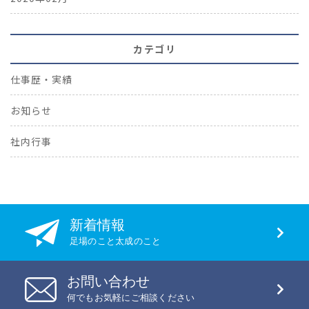
カテゴリ
仕事歴・実績
お知らせ
社内行事
新着情報
足場のこと太成のこと
お問い合わせ
何でもお気軽にご相談ください