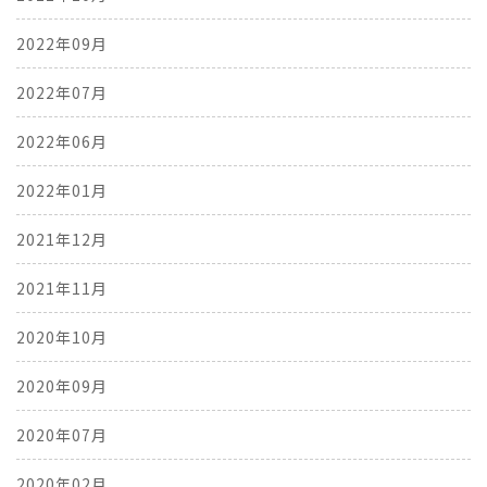
2022年09月
2022年07月
2022年06月
2022年01月
2021年12月
2021年11月
2020年10月
2020年09月
2020年07月
2020年02月