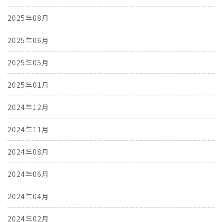
2025年08月
2025年06月
2025年05月
2025年01月
2024年12月
2024年11月
2024年08月
2024年06月
2024年04月
2024年02月