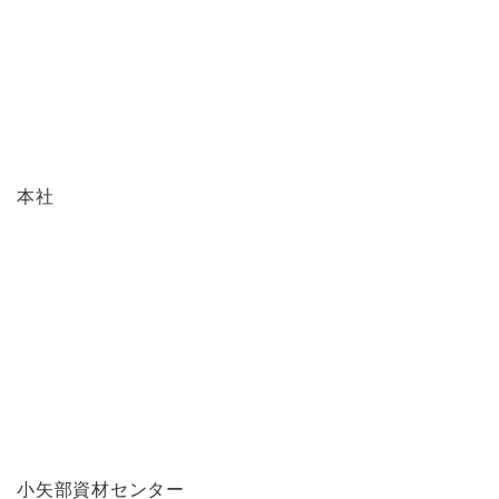
本社
小矢部資材センター