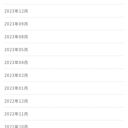
2023年12月
2023年09月
2023年08月
2023年05月
2023年04月
2023年02月
2023年01月
2022年12月
2022年11月
2022年10月